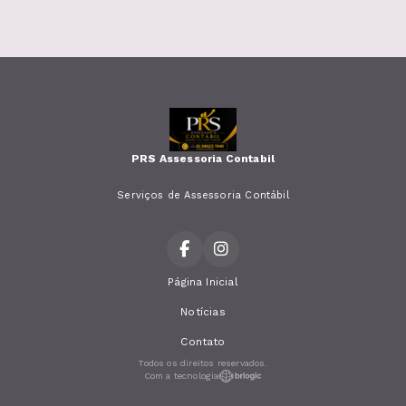
PRS Assessoria Contabil
Serviços de Assessoria Contábil
Página Inicial
Notícias
Contato
Todos os direitos reservados.
Com a tecnologia