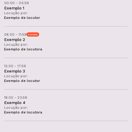
00:00 - 05:59
Exemplo 1
Locução por:
Exemplo de locutor
06:00 - 11:59
AGORA
Exemplo 2
Locução por:
Exemplo de locutora
12:00 - 17:59
Exemplo 3
Locução por:
Exemplo de locutor
18:00 - 23:59
Exemplo 4
Locução por:
Exemplo de locutora